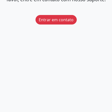
Entrar em contato