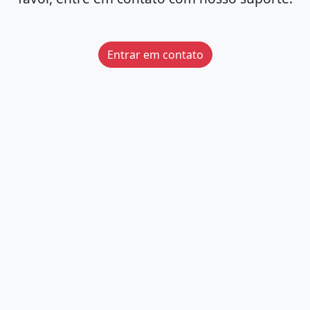
Entrar em contato